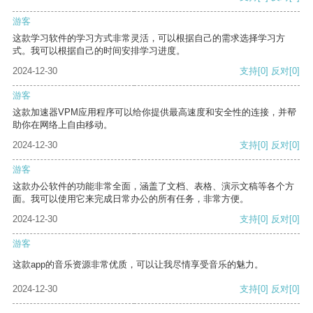
游客
这款学习软件的学习方式非常灵活，可以根据自己的需求选择学习方
式。我可以根据自己的时间安排学习进度。
2024-12-30
支持
[0]
反对
[0]
游客
这款加速器VPM应用程序可以给你提供最高速度和安全性的连接，并帮
助你在网络上自由移动。
2024-12-30
支持
[0]
反对
[0]
游客
这款办公软件的功能非常全面，涵盖了文档、表格、演示文稿等各个方
面。我可以使用它来完成日常办公的所有任务，非常方便。
2024-12-30
支持
[0]
反对
[0]
游客
这款app的音乐资源非常优质，可以让我尽情享受音乐的魅力。
2024-12-30
支持
[0]
反对
[0]