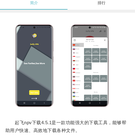
简介
排行
起飞npv下载4.5.1是一款功能强大的下载工具，能够帮
助用户快速、高效地下载各种文件。