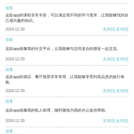
游客
这款app的课程非常丰富，可以满足我不同的学习需求，让我能够找到自
己感兴趣的知识。
2024-12-30
支持
[0]
反对
[0]
游客
这款app就像我的社交平台，让我能够与志同道合的朋友一起交流。
2024-12-30
支持
[0]
反对
[0]
游客
这款app的酒店、餐厅推荐非常有用，让我能够享受到高品质的旅行体
验。
2024-12-30
支持
[0]
反对
[0]
游客
这款app就像我的私人助理，随时随地为我的办公提供帮助。
2024-12-30
支持
[0]
反对
[0]
游客