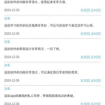
这款软件的功能非常强大，使用起来非常方便。
2024-12-30
支持
[0]
反对
[0]
游客
这款学习软件的社区氛围非常好，可以与其他学习者交流学习心得。
2024-12-30
支持
[0]
反对
[0]
游客
这款软件的界面设计非常简洁，一目了然。
2024-12-30
支持
[0]
反对
[0]
游客
这款软件的功能非常强大，可以满足我日常使用的需求。
2024-12-30
支持
[0]
反对
[0]
游客
这款app就像我的私人导师，带领我探索知识的奥秘。
2024-12-30
支持
[0]
反对
[0]