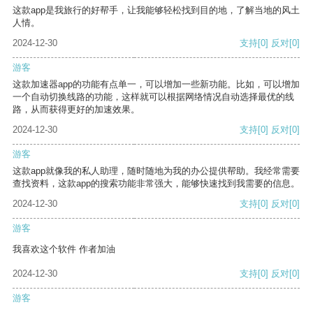
这款app是我旅行的好帮手，让我能够轻松找到目的地，了解当地的风土
人情。
2024-12-30
支持
[0]
反对
[0]
游客
这款加速器app的功能有点单一，可以增加一些新功能。比如，可以增加
一个自动切换线路的功能，这样就可以根据网络情况自动选择最优的线
路，从而获得更好的加速效果。
2024-12-30
支持
[0]
反对
[0]
游客
这款app就像我的私人助理，随时随地为我的办公提供帮助。我经常需要
查找资料，这款app的搜索功能非常强大，能够快速找到我需要的信息。
2024-12-30
支持
[0]
反对
[0]
游客
我喜欢这个软件 作者加油
2024-12-30
支持
[0]
反对
[0]
游客