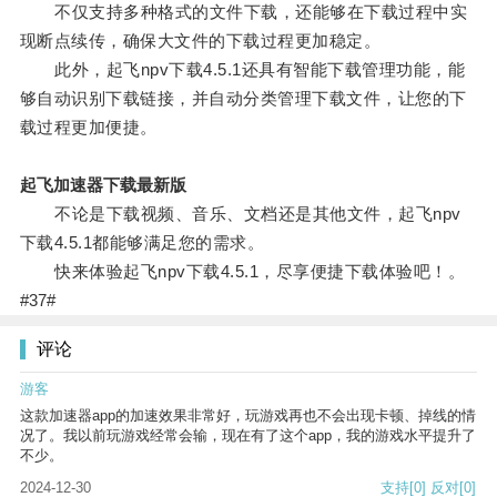
不仅支持多种格式的文件下载，还能够在下载过程中实
现断点续传，确保大文件的下载过程更加稳定。
此外，起飞npv下载4.5.1还具有智能下载管理功能，能
够自动识别下载链接，并自动分类管理下载文件，让您的下
载过程更加便捷。
起飞加速器下载最新版
不论是下载视频、音乐、文档还是其他文件，起飞npv
下载4.5.1都能够满足您的需求。
快来体验起飞npv下载4.5.1，尽享便捷下载体验吧！。
#37#
评论
游客
这款加速器app的加速效果非常好，玩游戏再也不会出现卡顿、掉线的情
况了。我以前玩游戏经常会输，现在有了这个app，我的游戏水平提升了
不少。
2024-12-30
支持
[0]
反对
[0]