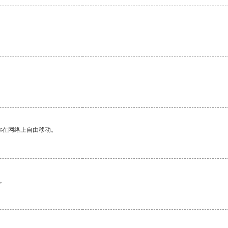
你在网络上自由移动。
。