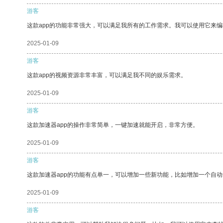
游客
这款app的功能非常强大，可以满足我所有的工作需求。我可以使用它来
2025-01-09
游客
这款app的视频资源非常丰富，可以满足我不同的娱乐需求。
2025-01-09
游客
这款加速器app的操作非常简单，一键加速就能开启，非常方便。
2025-01-09
游客
这款加速器app的功能有点单一，可以增加一些新功能，比如增加一个自
2025-01-09
游客