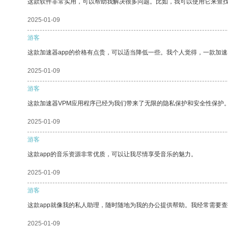
这款软件非常实用，可以帮助我解决很多问题。比如，我可以使用它来查
2025-01-09
游客
这款加速器app的价格有点贵，可以适当降低一些。我个人觉得，一款加速
2025-01-09
游客
这款加速器VPM应用程序已经为我们带来了无限的隐私保护和安全性保护
2025-01-09
游客
这款app的音乐资源非常优质，可以让我尽情享受音乐的魅力。
2025-01-09
游客
这款app就像我的私人助理，随时随地为我的办公提供帮助。我经常需要查
2025-01-09