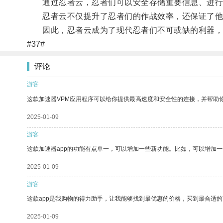
通过忍者云，忍者们可以安全存储重要信息、进行
忍者云不仅提升了忍者们的作战效率，还保证了他
因此，忍者云成为了现代忍者们不可或缺的利器，
#37#
评论
游客
这款加速器VPM应用程序可以给你提供最高速度和安全性的连接，并帮助
2025-01-09
游客
这款加速器app的功能有点单一，可以增加一些新功能。比如，可以增加
2025-01-09
游客
这款app是我购物的得力助手，让我能够找到最优惠的价格，买到最合适
2025-01-09