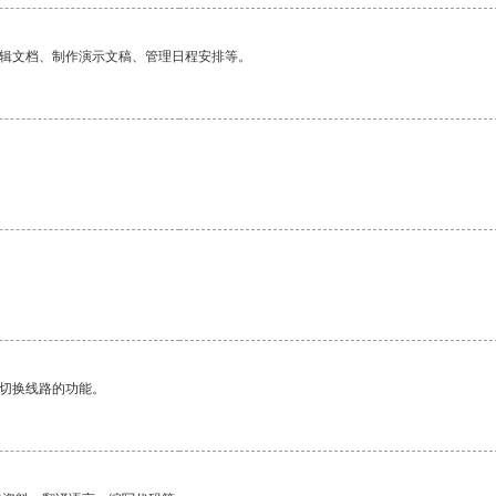
编辑文档、制作演示文稿、管理日程安排等。
动切换线路的功能。