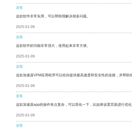
游客
这款软件非常实用，可以帮助我解决很多问题。
2025-01-09
游客
这款软件的功能非常强大，使用起来非常方便。
2025-01-09
游客
这款加速器VPM应用程序可以给你提供最高速度和安全性的连接，并帮助
2025-01-09
游客
这款加速器app的操作有点复杂，可以简化一下，比如将设置页面进行优化
2025-01-09
游客