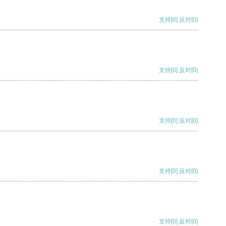
支持
[0]
反对
[0]
支持
[0]
反对
[0]
支持
[0]
反对
[0]
支持
[0]
反对
[0]
支持
[0]
反对
[0]