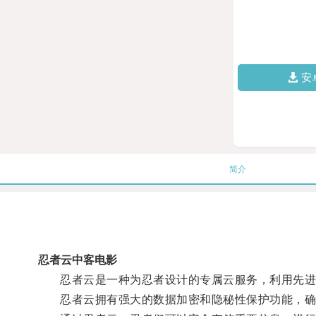
安
简介
忍者云中客电影
忍者云是一种为忍者设计的专属云服务，利用先进
忍者云拥有强大的数据加密和隐秘性保护功能，确