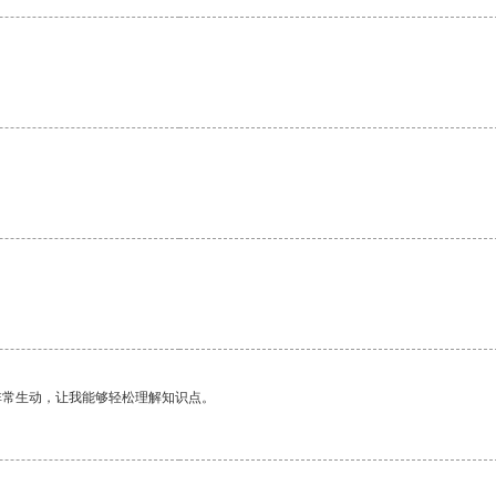
非常生动，让我能够轻松理解知识点。