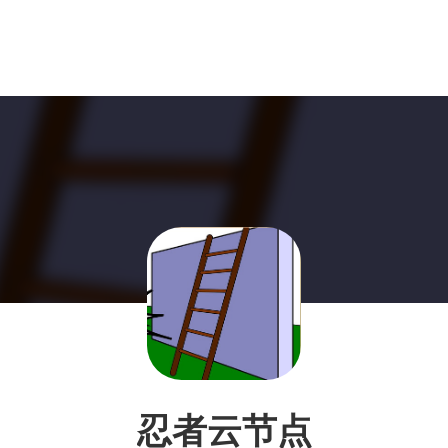
忍者云节点