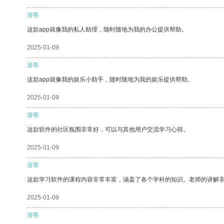
游客
这款app就像我的私人助理，随时随地为我的办公提供帮助。
2025-01-09
游客
这款app就像我的娱乐小助手，随时随地为我的娱乐提供帮助。
2025-01-09
游客
这款软件的社区氛围非常好，可以与其他用户交流学习心得。
2025-01-09
游客
这款学习软件的课程内容非常丰富，涵盖了各个学科的知识。老师的讲解
2025-01-09
游客