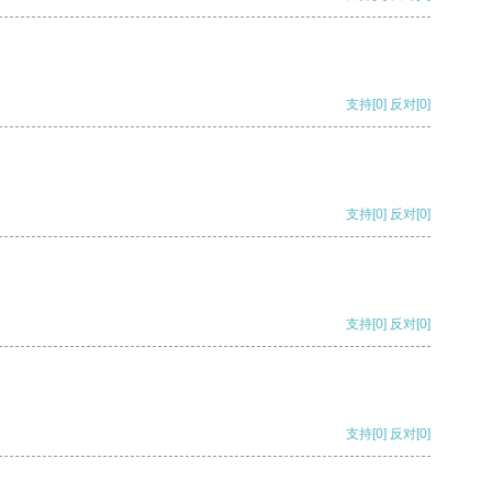
支持
[0]
反对
[0]
支持
[0]
反对
[0]
支持
[0]
反对
[0]
支持
[0]
反对
[0]