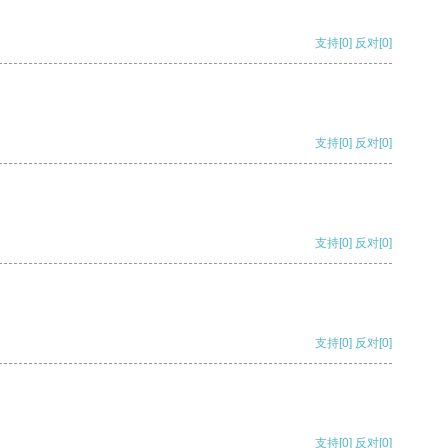
支持
[0]
反对
[0]
支持
[0]
反对
[0]
支持
[0]
反对
[0]
支持
[0]
反对
[0]
支持
[0]
反对
[0]