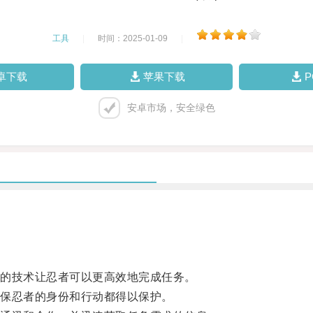
工具
|
时间：2025-01-09
|
卓下载
苹果下载
安卓市场，安全绿色
的技术让忍者可以更高效地完成任务。
保忍者的身份和行动都得以保护。