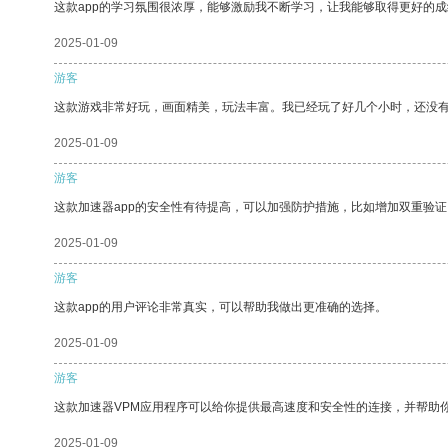
这款app的学习氛围很浓厚，能够激励我不断学习，让我能够取得更好的成
2025-01-09
游客
这款游戏非常好玩，画面精美，玩法丰富。我已经玩了好几个小时，还没
2025-01-09
游客
这款加速器app的安全性有待提高，可以加强防护措施，比如增加双重验证
2025-01-09
游客
这款app的用户评论非常真实，可以帮助我做出更准确的选择。
2025-01-09
游客
这款加速器VPM应用程序可以给你提供最高速度和安全性的连接，并帮助
2025-01-09