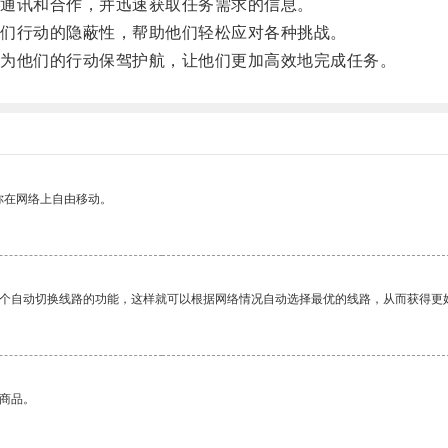
通讯和合作，并迅速获取任务需求的信息。
们行动的隐蔽性，帮助他们轻松应对各种挑战。
为他们的行动保驾护航，让他们更加高效地完成任务。
你在网络上自由移动。
一个自动切换线路的功能，这样就可以根据网络情况自动选择最优的线路，从而获得更
的商品。