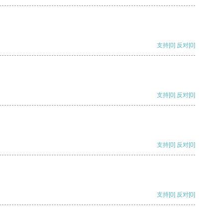
支持
[0]
反对
[0]
支持
[0]
反对
[0]
支持
[0]
反对
[0]
支持
[0]
反对
[0]