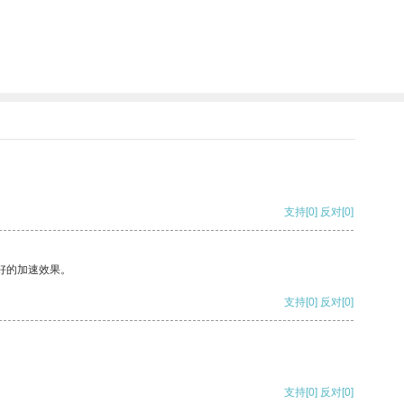
支持
[0]
反对
[0]
好的加速效果。
支持
[0]
反对
[0]
支持
[0]
反对
[0]