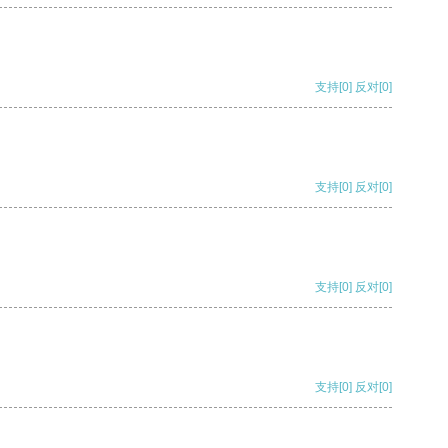
支持
[0]
反对
[0]
支持
[0]
反对
[0]
支持
[0]
反对
[0]
支持
[0]
反对
[0]