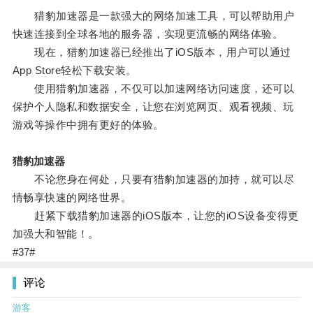
猎豹加速器是一款强大的网络加速工具，可以帮助用户
快速连接到全球各地的服务器，实现更流畅的网络体验。
现在，猎豹加速器已经推出了iOS版本，用户可以通过
App Store轻松下载安装。
使用猎豹加速器，不仅可以加速网络访问速度，还可以
保护个人隐私和数据安全，让您在浏览网页、观看视频、玩
游戏等操作中拥有更好的体验。
猎豹加速器
不论您身在何处，只要有猎豹加速器的加持，就可以尽
情畅享快速的网络世界。
赶紧下载猎豹加速器的iOS版本，让您的iOS设备变得更
加强大和智能！。
#37#
评论
游客