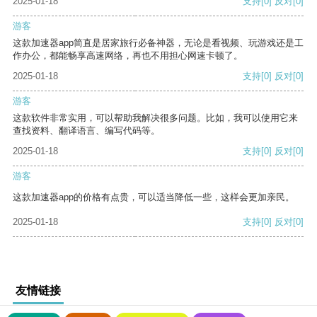
2025-01-18
支持
[0]
反对
[0]
游客
这款加速器app简直是居家旅行必备神器，无论是看视频、玩游戏还是工
作办公，都能畅享高速网络，再也不用担心网速卡顿了。
2025-01-18
支持
[0]
反对
[0]
游客
这款软件非常实用，可以帮助我解决很多问题。比如，我可以使用它来
查找资料、翻译语言、编写代码等。
2025-01-18
支持
[0]
反对
[0]
游客
这款加速器app的价格有点贵，可以适当降低一些，这样会更加亲民。
2025-01-18
支持
[0]
反对
[0]
友情链接