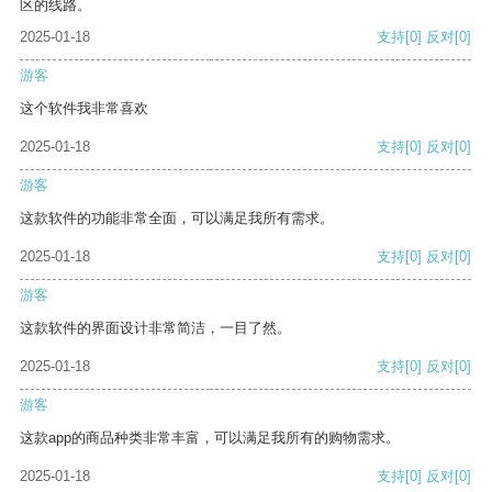
区的线路。
2025-01-18
支持
[0]
反对
[0]
游客
这个软件我非常喜欢
2025-01-18
支持
[0]
反对
[0]
游客
这款软件的功能非常全面，可以满足我所有需求。
2025-01-18
支持
[0]
反对
[0]
游客
这款软件的界面设计非常简洁，一目了然。
2025-01-18
支持
[0]
反对
[0]
游客
这款app的商品种类非常丰富，可以满足我所有的购物需求。
2025-01-18
支持
[0]
反对
[0]