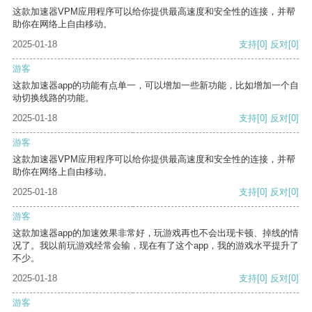
这款加速器VPM应用程序可以给你提供最高速度和安全性的连接，并帮
助你在网络上自由移动。
2025-01-18
支持
[0]
反对
[0]
游客
这款加速器app的功能有点单一，可以增加一些新功能，比如增加一个自
动切换线路的功能。
2025-01-18
支持
[0]
反对
[0]
游客
这款加速器VPM应用程序可以给你提供最高速度和安全性的连接，并帮
助你在网络上自由移动。
2025-01-18
支持
[0]
反对
[0]
游客
这款加速器app的加速效果非常好，玩游戏再也不会出现卡顿、掉线的情
况了。我以前玩游戏经常会输，现在有了这个app，我的游戏水平提升了
不少。
2025-01-18
支持
[0]
反对
[0]
游客