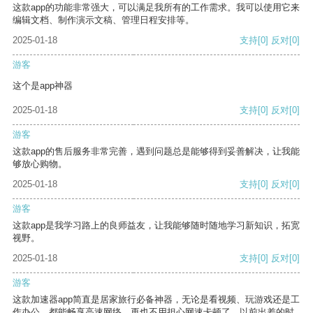
这款app的功能非常强大，可以满足我所有的工作需求。我可以使用它来
编辑文档、制作演示文稿、管理日程安排等。
2025-01-18
支持
[0]
反对
[0]
游客
这个是app神器
2025-01-18
支持
[0]
反对
[0]
游客
这款app的售后服务非常完善，遇到问题总是能够得到妥善解决，让我能
够放心购物。
2025-01-18
支持
[0]
反对
[0]
游客
这款app是我学习路上的良师益友，让我能够随时随地学习新知识，拓宽
视野。
2025-01-18
支持
[0]
反对
[0]
游客
这款加速器app简直是居家旅行必备神器，无论是看视频、玩游戏还是工
作办公，都能畅享高速网络，再也不用担心网速卡顿了。以前出差的时