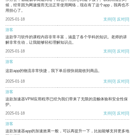
候，经常因为网速慢而无法正常使用网络，现在有了这个app，我再也不
用担心了。
2025-01-18
支持
[0]
反对
[0]
游客
这款学习软件的课程内容非常丰富，涵盖了各个学科的知识。老师的讲
解非常生动，让我能够轻松理解知识点。
2025-01-18
支持
[0]
反对
[0]
游客
这款app的物流非常快捷，我下单后很快就能收到商品。
2025-01-18
支持
[0]
反对
[0]
游客
这款加速器VPM应用程序已经为我们带来了无限的流畅体验和安全性保
护。
2025-01-18
支持
[0]
反对
[0]
游客
这款加速器app的加速效果一般，可以再提升一下，比如能够支持更多地