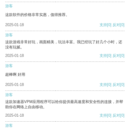
游客
这款软件的价格非常实惠，值得推荐。
2025-01-18
支持
[0]
反对
[0]
游客
这款游戏非常好玩，画面精美，玩法丰富。我已经玩了好几个小时，还
没有玩腻。
2025-01-18
支持
[0]
反对
[0]
游客
超棒啊 好用
2025-01-18
支持
[0]
反对
[0]
游客
这款加速器VPM应用程序可以给你提供最高速度和安全性的连接，并帮
助你在网络上自由移动。
2025-01-18
支持
[0]
反对
[0]
游客