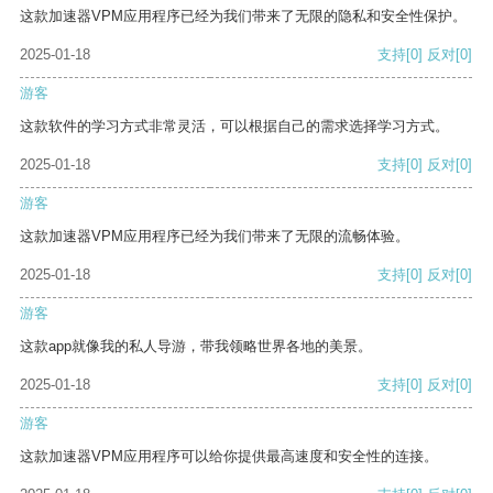
这款加速器VPM应用程序已经为我们带来了无限的隐私和安全性保护。
2025-01-18
支持
[0]
反对
[0]
游客
这款软件的学习方式非常灵活，可以根据自己的需求选择学习方式。
2025-01-18
支持
[0]
反对
[0]
游客
这款加速器VPM应用程序已经为我们带来了无限的流畅体验。
2025-01-18
支持
[0]
反对
[0]
游客
这款app就像我的私人导游，带我领略世界各地的美景。
2025-01-18
支持
[0]
反对
[0]
游客
这款加速器VPM应用程序可以给你提供最高速度和安全性的连接。