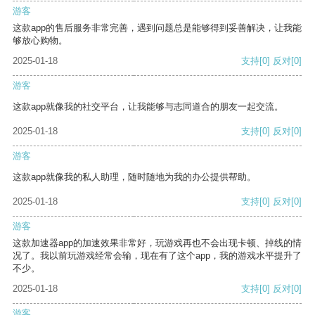
游客
这款app的售后服务非常完善，遇到问题总是能够得到妥善解决，让我能
够放心购物。
2025-01-18
支持
[0]
反对
[0]
游客
这款app就像我的社交平台，让我能够与志同道合的朋友一起交流。
2025-01-18
支持
[0]
反对
[0]
游客
这款app就像我的私人助理，随时随地为我的办公提供帮助。
2025-01-18
支持
[0]
反对
[0]
游客
这款加速器app的加速效果非常好，玩游戏再也不会出现卡顿、掉线的情
况了。我以前玩游戏经常会输，现在有了这个app，我的游戏水平提升了
不少。
2025-01-18
支持
[0]
反对
[0]
游客