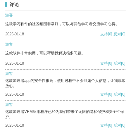
评论
游客
这款学习软件的社区氛围非常好，可以与其他学习者交流学习心得。
2025-01-18
支持
[0]
反对
[0]
游客
这款软件非常实用，可以帮助我解决很多问题。
2025-01-18
支持
[0]
反对
[0]
游客
这款加速器app的安全性很高，使用过程中不会泄露个人信息，让我非常
放心。
2025-01-18
支持
[0]
反对
[0]
游客
这款加速器VPM应用程序已经为我们带来了无限的隐私保护和安全性保
护。
2025-01-18
支持
[0]
反对
[0]