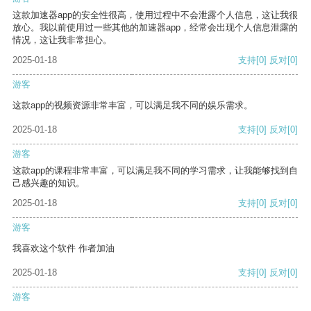
这款加速器app的安全性很高，使用过程中不会泄露个人信息，这让我很
放心。我以前使用过一些其他的加速器app，经常会出现个人信息泄露的
情况，这让我非常担心。
2025-01-18
支持
[0]
反对
[0]
游客
这款app的视频资源非常丰富，可以满足我不同的娱乐需求。
2025-01-18
支持
[0]
反对
[0]
游客
这款app的课程非常丰富，可以满足我不同的学习需求，让我能够找到自
己感兴趣的知识。
2025-01-18
支持
[0]
反对
[0]
游客
我喜欢这个软件 作者加油
2025-01-18
支持
[0]
反对
[0]
游客