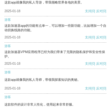
这款app就像我的私人导游，带我领略世界各地的美景。
2025-01-18
支持
[0]
反对
[0]
游客
这款加速器app的功能有点单一，可以增加一些新功能，比如增加一个自
动切换线路的功能。
2025-01-18
支持
[0]
反对
[0]
游客
这款加速器VPM应用程序已经为我们带来了无限的隐私保护和安全性保
护。
2025-01-18
支持
[0]
反对
[0]
游客
这款app就像我的私人导师，带领我探索知识的奥秘。
2025-01-18
支持
[0]
反对
[0]
游客
这款软件的设计非常人性化，使用起来非常舒服。