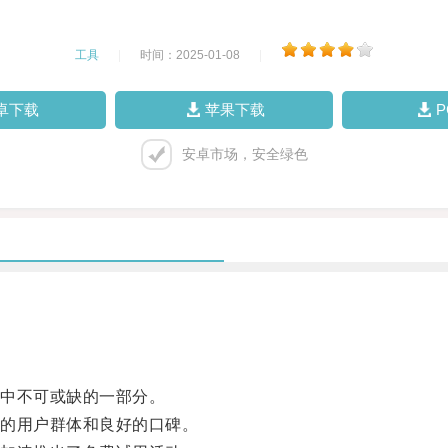
工具
|
时间：2025-01-08
|
卓下载
苹果下载
安卓市场，安全绿色
中不可或缺的一部分。
的用户群体和良好的口碑。