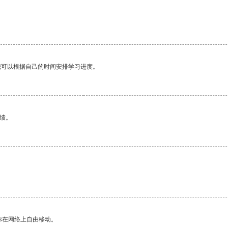
我可以根据自己的时间安排学习进度。
绩。
你在网络上自由移动。