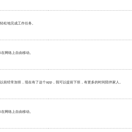
更轻松地完成工作任务。
你在网络上自由移动。
我以前经常加班，现在有了这个app，我可以提前下班，有更多的时间陪伴家人。
你在网络上自由移动。