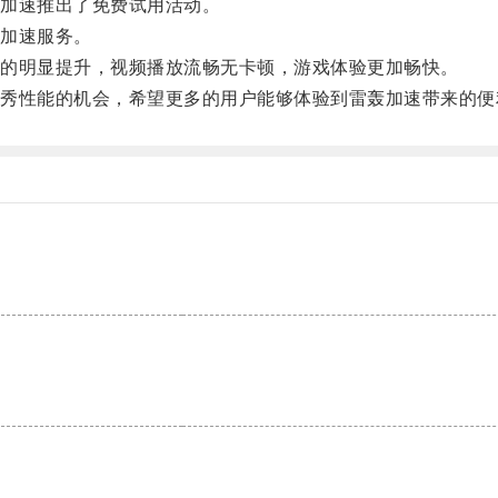
加速推出了免费试用活动。
加速服务。
的明显提升，视频播放流畅无卡顿，游戏体验更加畅快。
性能的机会，希望更多的用户能够体验到雷轰加速带来的便