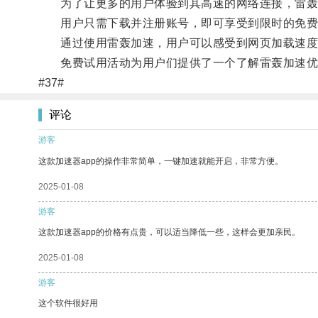
为了让更多的用户体验到其高速的网络连接，雷轰
用户只需下载并注册账号，即可享受到限时的免费
通过使用雷轰加速，用户可以感受到网页加载速度
免费试用活动为用户们提供了一个了解雷轰加速优秀
#37#
评论
游客
这款加速器app的操作非常简单，一键加速就能开启，非常方便。
2025-01-08
游客
这款加速器app的价格有点贵，可以适当降低一些，这样会更加亲民。
2025-01-08
游客
这个软件很好用