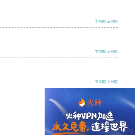
支持
[0]
反对
[0]
支持
[0]
反对
[0]
支持
[0]
反对
[0]
支持
[0]
反对
[0]