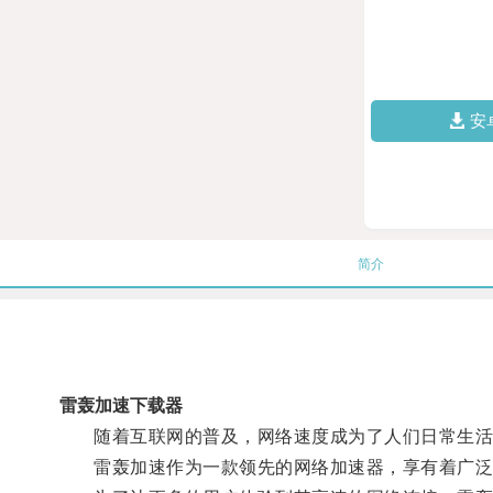
安
简介
雷轰加速下载器
随着互联网的普及，网络速度成为了人们日常生活
雷轰加速作为一款领先的网络加速器，享有着广泛