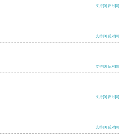
支持
[0]
反对
[0]
支持
[0]
反对
[0]
支持
[0]
反对
[0]
支持
[0]
反对
[0]
支持
[0]
反对
[0]