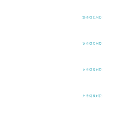
支持
[0]
反对
[0]
支持
[0]
反对
[0]
支持
[0]
反对
[0]
支持
[0]
反对
[0]