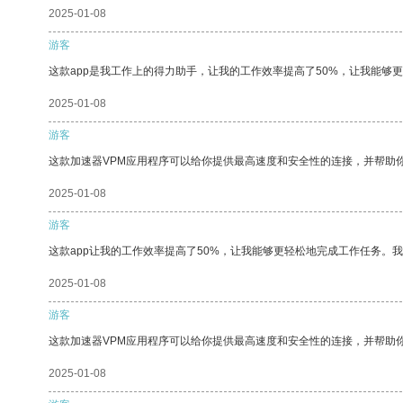
2025-01-08
游客
这款app是我工作上的得力助手，让我的工作效率提高了50%，让我能够
2025-01-08
游客
这款加速器VPM应用程序可以给你提供最高速度和安全性的连接，并帮助
2025-01-08
游客
这款app让我的工作效率提高了50%，让我能够更轻松地完成工作任务。
2025-01-08
游客
这款加速器VPM应用程序可以给你提供最高速度和安全性的连接，并帮助
2025-01-08