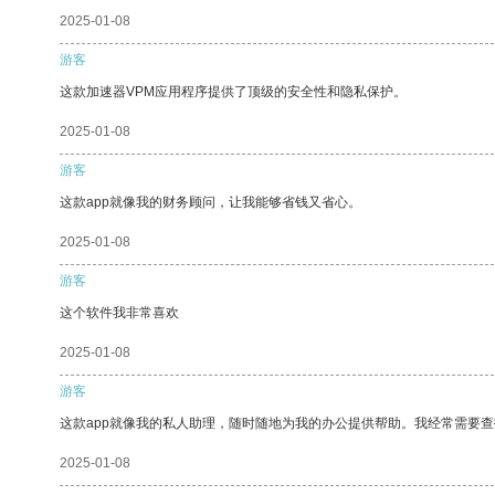
2025-01-08
游客
这款加速器VPM应用程序提供了顶级的安全性和隐私保护。
2025-01-08
游客
这款app就像我的财务顾问，让我能够省钱又省心。
2025-01-08
游客
这个软件我非常喜欢
2025-01-08
游客
这款app就像我的私人助理，随时随地为我的办公提供帮助。我经常需要查
2025-01-08