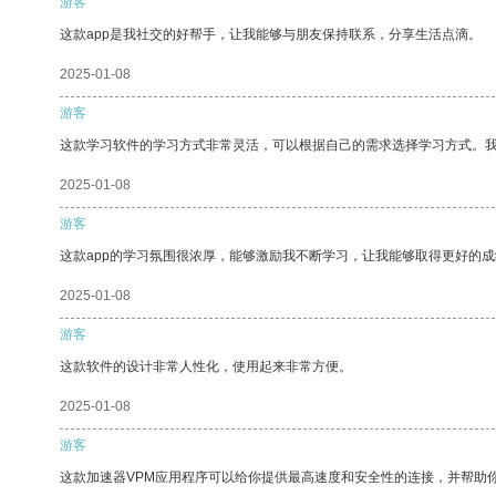
游客
这款app是我社交的好帮手，让我能够与朋友保持联系，分享生活点滴。
2025-01-08
游客
这款学习软件的学习方式非常灵活，可以根据自己的需求选择学习方式。
2025-01-08
游客
这款app的学习氛围很浓厚，能够激励我不断学习，让我能够取得更好的成
2025-01-08
游客
这款软件的设计非常人性化，使用起来非常方便。
2025-01-08
游客
这款加速器VPM应用程序可以给你提供最高速度和安全性的连接，并帮助