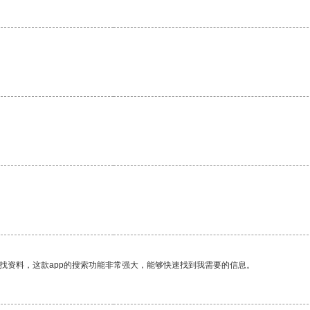
找资料，这款app的搜索功能非常强大，能够快速找到我需要的信息。