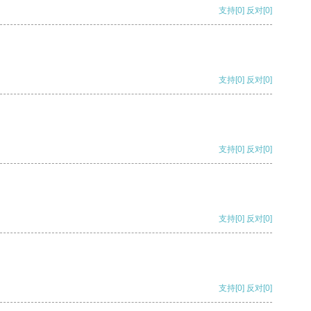
支持
[0]
反对
[0]
支持
[0]
反对
[0]
支持
[0]
反对
[0]
支持
[0]
反对
[0]
支持
[0]
反对
[0]