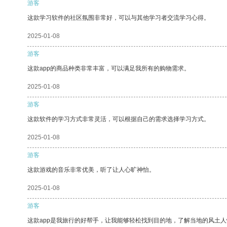
游客
这款学习软件的社区氛围非常好，可以与其他学习者交流学习心得。
2025-01-08
游客
这款app的商品种类非常丰富，可以满足我所有的购物需求。
2025-01-08
游客
这款软件的学习方式非常灵活，可以根据自己的需求选择学习方式。
2025-01-08
游客
这款游戏的音乐非常优美，听了让人心旷神怡。
2025-01-08
游客
这款app是我旅行的好帮手，让我能够轻松找到目的地，了解当地的风土人