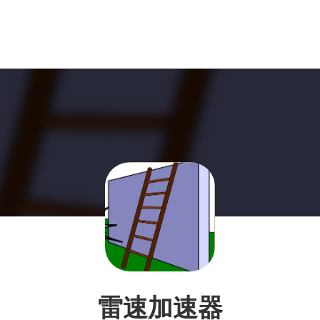
雷速加速器